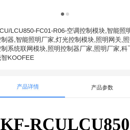
CU/LCU850-FC01-R06-空调控制模块,智能照
控制器,智能照明厂家,灯光控制模块,照明网关,
控制系统联网模块,照明控制器厂家,照明厂家,科
智KOOFEE
产品详情
产品参数
KF-RCULCU850