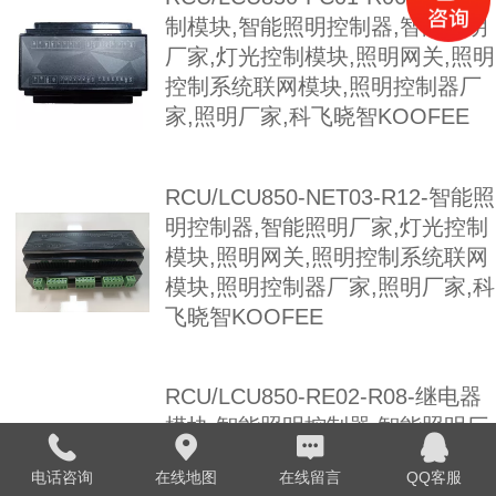
制模块,智能照明控制器,智能照明
厂家,灯光控制模块,照明网关,照明
控制系统联网模块,照明控制器厂
家,照明厂家,科飞晓智KOOFEE
RCU/LCU850-NET03-R12-智能照
明控制器,智能照明厂家,灯光控制
模块,照明网关,照明控制系统联网
模块,照明控制器厂家,照明厂家,科
飞晓智KOOFEE
RCU/LCU850-RE02-R08-继电器
模块,智能照明控制器,智能照明厂
家,灯光控制模块,照明网关,照明控
电话咨询
在线地图
在线留言
QQ客服
制系统联网模块,照明控制器厂家,