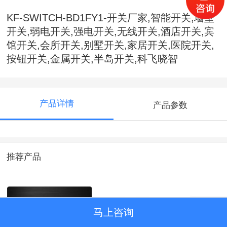
KF-SWITCH-BD1FY1-开关厂家,智能开关,墙壁
开关,弱电开关,强电开关,无线开关,酒店开关,宾
馆开关,会所开关,别墅开关,家居开关,医院开关,
按钮开关,金属开关,半岛开关,科飞晓智
产品详情
产品参数
推荐产品
马上咨询